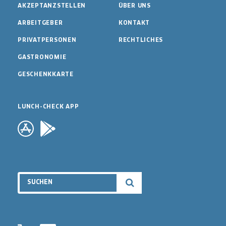
AKZEPTANZSTELLEN
ÜBER UNS
ARBEITGEBER
KONTAKT
PRIVATPERSONEN
RECHTLICHES
GASTRONOMIE
GESCHENKKARTE
LUNCH-CHECK APP