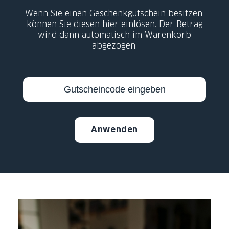
Wenn Sie einen Geschenkgutschein besitzen,
können Sie diesen hier einlösen.
Der Betrag
wird dann automatisch im Warenkorb
abgezogen.
Anwenden