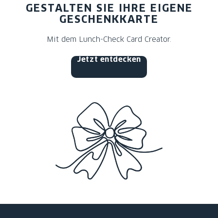
GESTALTEN SIE IHRE EIGENE
GESCHENKKARTE
Mit dem Lunch-Check Card Creator.
Jetzt entdecken