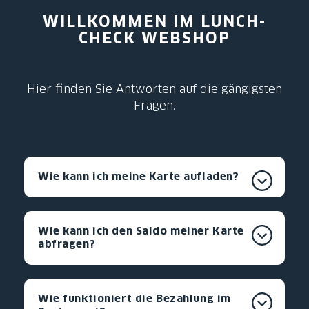
WILLKOMMEN IM LUNCH-
CHECK WEBSHOP
Hier finden Sie Antworten auf die gängigsten
Fragen.
Wie kann ich meine Karte aufladen?
Wie kann ich den Saldo meiner Karte
abfragen?
Wie funktioniert die Bezahlung im