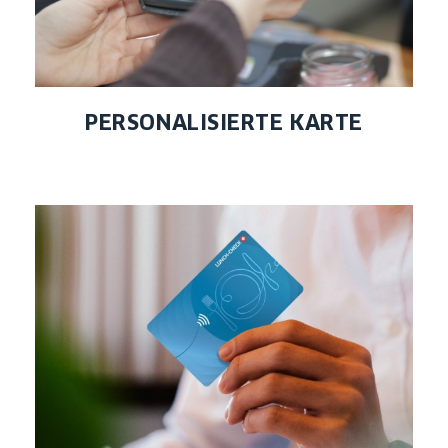
PERSONALISIERTE KARTE