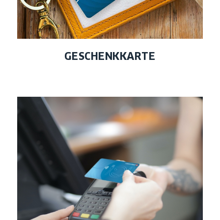
GESCHENKKARTE