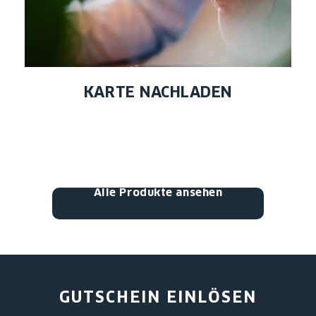
KARTE NACHLADEN
Alle Produkte ansehen
GUTSCHEIN EINLÖSEN