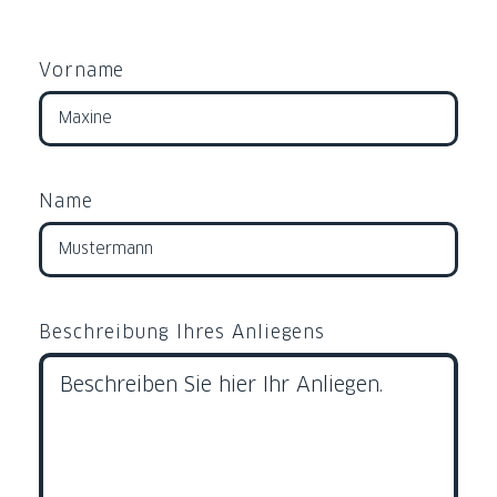
Vorname
Name
Beschreibung Ihres Anliegens