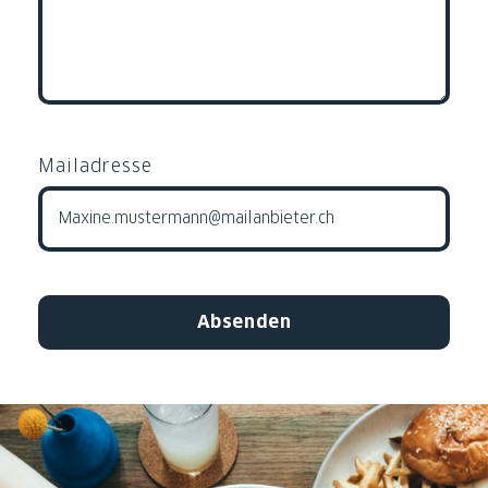
Mailadresse