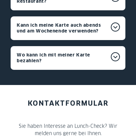
Restaurant?
Kann ich meine Karte auch abends
und am Wochenende verwenden?
Wo kann ich mit meiner Karte
bezahlen?
KONTAKTFORMULAR
Sie haben Interesse an Lunch-Check? Wir
melden uns gerne bei Ihnen.